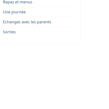
Repas et menus
Une journée
Echanges avec les parents
Sorties