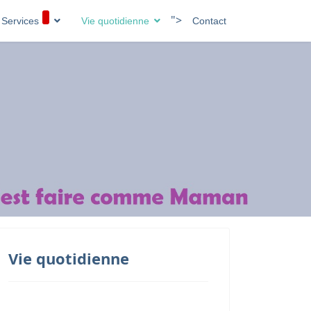
">
Services
Vie quotidienne
Contact
Vie quotidienne